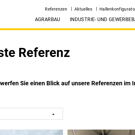
Referenzen
Aktuelles
Hallenkonfigurato
AGRARBAU
INDUSTRIE- UND GEWERBEB
ste Referenz
 werfen Sie einen Blick auf unsere Referenzen im 