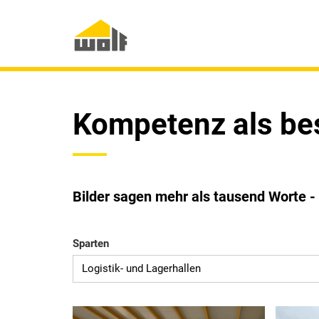
Kompetenz als be
Bilder sagen mehr als tausend Worte -
Sparten
Logistik- und Lagerhallen