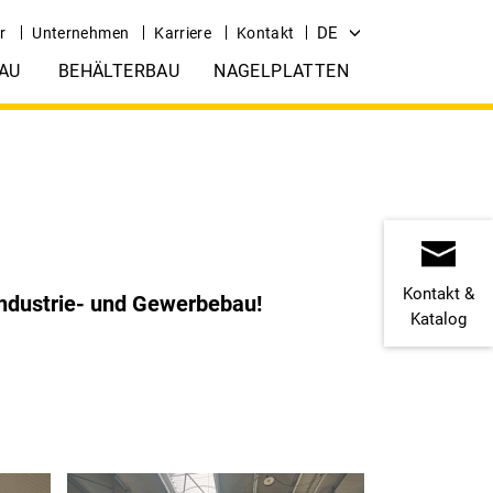
DE
r
Unternehmen
Karriere
Kontakt
AU
BEHÄLTERBAU
NAGELPLATTEN
Kontakt &
Industrie- und Gewerbebau!
Katalog