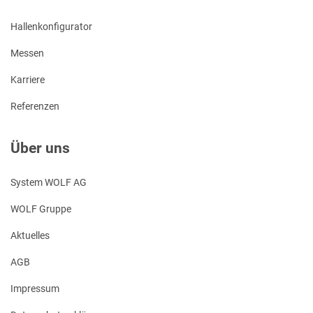
Hallenkonfigurator
Messen
Karriere
Referenzen
Über uns
System WOLF AG
WOLF Gruppe
Aktuelles
AGB
Impressum