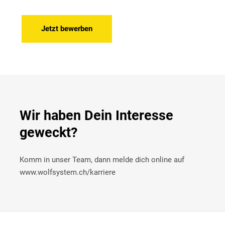
Jetzt bewerben
Wir haben Dein Interesse
geweckt?
Komm in unser Team, dann melde dich online auf
www.wolfsystem.ch/karriere