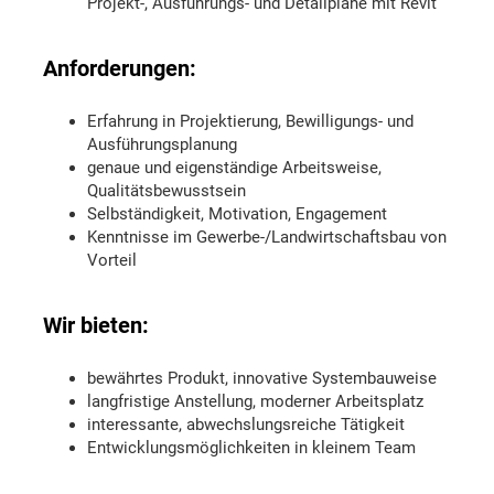
Projekt-, Ausführungs- und Detailpläne mit Revit
Anforderungen:
Erfahrung in Projektierung, Bewilligungs- und
Ausführungsplanung
genaue und eigenständige Arbeitsweise,
Qualitätsbewusstsein
Selbständigkeit, Motivation, Engagement
Kenntnisse im Gewerbe-/Landwirtschaftsbau von
Vorteil
Wir bieten:
bewährtes Produkt, innovative Systembauweise
langfristige Anstellung, moderner Arbeitsplatz
interessante, abwechslungsreiche Tätigkeit
Entwicklungsmöglichkeiten in kleinem Team