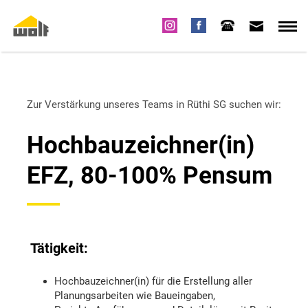
Zur Verstärkung unseres Teams in Rüthi SG suchen wir:
Hochbauzeichner(in)
EFZ, 80-100% Pensum
T
ätigkeit:
Hochbauzeichner(in) für die Erstellung aller
Planungsarbeiten wie Baueingaben,