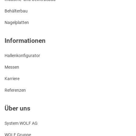
Behälterbau
Nagelplatten
Informationen
Hallenkonfigurator
Messen
Karriere
Referenzen
Über uns
System WOLF AG
WOLF Gruppe