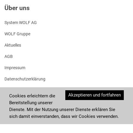
Über uns
System WOLF AG
WOLF Gruppe
Aktuelles
AGB
Impressum
Datenschutzerklärung
Akzeptieren und fortfahren
Cookies erleichtern die
Bereitstellung unserer
Dienste. Mit der Nutzung unserer Dienste erklären Sie
sich damit einverstanden, dass wir Cookies verwenden.
© System Wolf AG