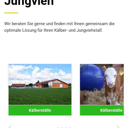
Jungvieh
Wir beraten Sie gerne und finden mit Ihnen gemeinsam die
optimale Lösung für Ihren Kälber- und Jungviehstall.
Kälberställe
Kälberställe