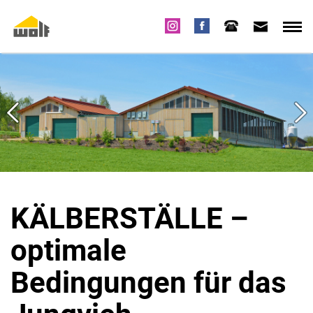
KÄLBERSTÄLLE
–
optimale
Bedingungen für das