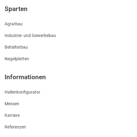
Sparten
Agrarbau
Industrie- und Gewerbebau
Behälterbau
Nagelplatten
Informationen
Hallenkonfigurator
Messen
Karriere
Referenzen