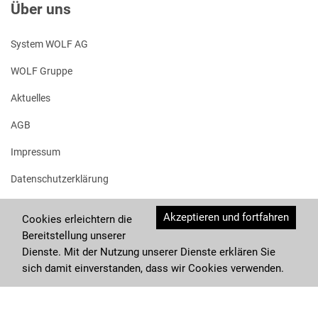
Über uns
System WOLF AG
WOLF Gruppe
Aktuelles
AGB
Impressum
Datenschutzerklärung
Akzeptieren und fortfahren
Cookies erleichtern die
Bereitstellung unserer
Dienste. Mit der Nutzung unserer Dienste erklären Sie
sich damit einverstanden, dass wir Cookies verwenden.
© System Wolf AG