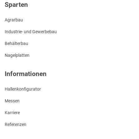
Sparten
Agrarbau
Industrie- und Gewerbebau
Behälterbau
Nagelplatten
Informationen
Hallenkonfigurator
Messen
Karriere
Referenzen