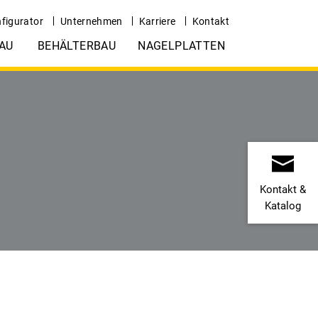
figurator
Unternehmen
Karriere
Kontakt
AU
BEHÄLTERBAU
NAGELPLATTEN
Kontakt &
Katalog