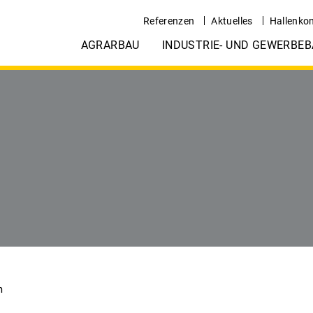
Referenzen
Aktuelles
Hallenkon
AGRARBAU
INDUSTRIE- UND GEWERBEB
m