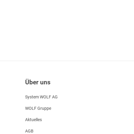
Über uns
System WOLF AG
WOLF Gruppe
Aktuelles
AGB