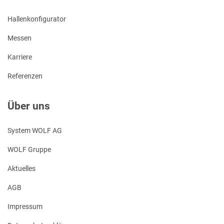
Hallenkonfigurator
Messen
Karriere
Referenzen
Über uns
System WOLF AG
WOLF Gruppe
Aktuelles
AGB
Impressum